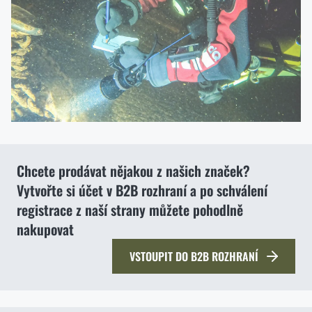
Chcete prodávat nějakou z našich značek?
Vytvořte si účet v B2B rozhraní a po schválení
registrace z naší strany můžete pohodlně
nakupovat
VSTOUPIT DO B2B ROZHRANÍ